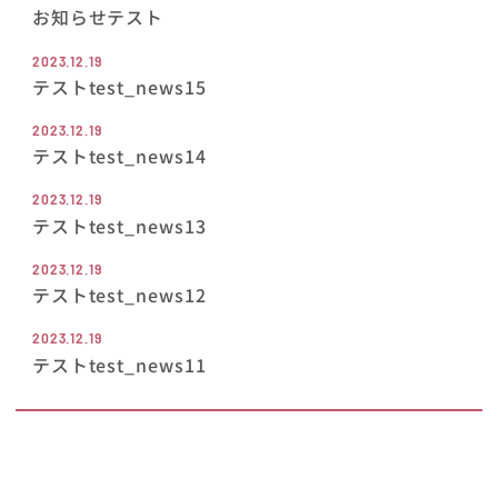
お知らせテスト
2023.12.19
テストtest_news15
2023.12.19
テストtest_news14
2023.12.19
テストtest_news13
2023.12.19
テストtest_news12
2023.12.19
テストtest_news11