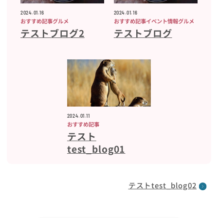
2024.01.16
2024.01.16
おすすめ記事
グルメ
おすすめ記事
イベント情報
グルメ
テストブログ2
テストブログ
2024.01.11
おすすめ記事
テスト
test_blog01
テストtest_blog02