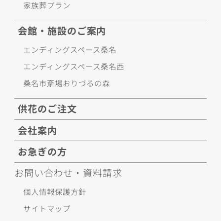
家族葬プラン
会館・施設のご案内
エンディングスペース桑名
エンディングスペース桑名西
桑名市斎場おりづるの森
供花のご注文
会社案内
お急ぎの方
お問い合わせ・資料請求
個人情報保護方針
サイトマップ