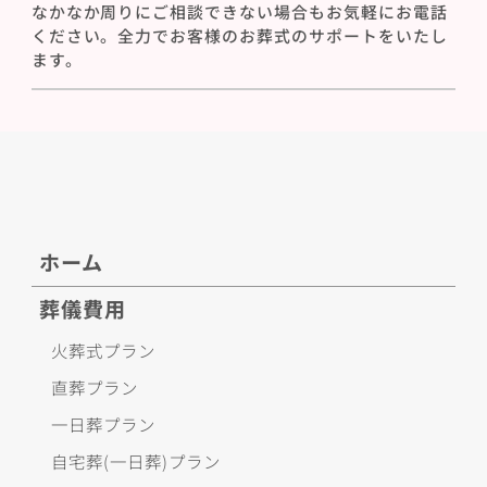
なかなか周りにご相談できない場合もお気軽にお電話
ください。全力でお客様のお葬式のサポートをいたし
ます。
ホーム
葬儀費用
火葬式プラン
直葬プラン
一日葬プラン
自宅葬(一日葬)プラン