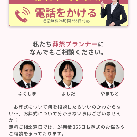
電話をかける
通話無料24時間365日対応
私たち
葬祭プランナー
に
なんでもご相談ください。
ふくしま
よしだ
やまもと
「お葬式について何を相談したらいいのかわからな
い…」お葬式について分からない事はございません
か？
無料ご相談窓口では、24時間365日お葬式のお悩みや
ご相談を承っております。