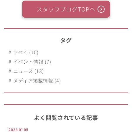
スタッフブログTOPへ
タグ
すべて (10)
イベント情報 (7)
ニュース (13)
メディア掲載情報 (4)
よく閲覧されている記事
2024.01.05