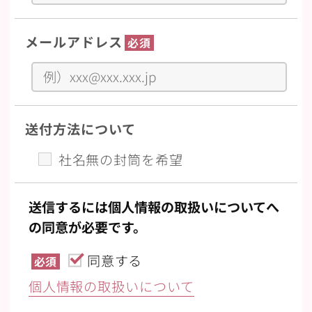
メールアドレス
必須
送付方法について
社名無の封筒を希望
送信するには個人情報の取扱いについてへ
の同意が必要です。
同意する
必須
個人情報の取扱いについて