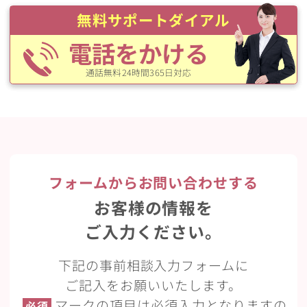
無料サポートダイアル
電話をかける
通話無料24時間365日対応
フォームからお問い合わせする
お客様の情報を
ご入力ください。
下記の事前相談入力フォームに
ご記入をお願いいたします。
マークの項目は必須入力となりますの
必須