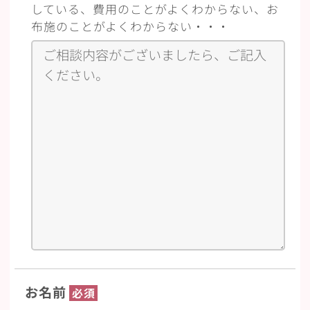
している、費用のことがよくわからない、お
布施のことがよくわからない・・・
お名前
必須