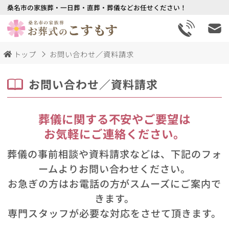
桑名市の家族葬・一日葬・直葬・葬儀などお任せください！
トップ
お問い合わせ／資料請求
お問い合わせ／資料請求
葬儀に関する不安やご要望は
お気軽にご連絡ください。
葬儀の事前相談や資料請求などは、下記のフォ
ームよりお問い合わせください。
お急ぎの方はお電話の方がスムーズにご案内で
きます。
専門スタッフが必要な対応をさせて頂きます。