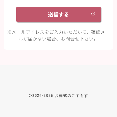
※メールアドレスをご入力いただいて、確認メー
ルが届かない場合、お問合せ下さい。
©2024-2025 お葬式のこすもす