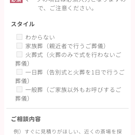
で、ご注意ください。
スタイル
わからない
家族葬（親近者で行うご葬儀）
火葬式（火葬のみで式を行わないご
葬儀）
一日葬（告別式と火葬を1日で行うご
葬儀）
一般葬（ご家族以外もお呼びするご
葬儀）
ご相談内容
例）すぐに見積りがほしい、近くの斎場を探