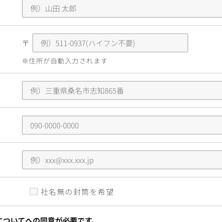
〒
※住所が自動入力されます
社名無の封筒を希望
についてへの同意が必要です。