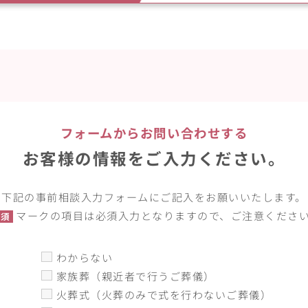
フォームからお問い合わせする
お客様の情報を
ご入力ください。
下記の事前相談入力フォームに
ご記入をお願いいたします。
マークの項目は必須入力となりますので、ご注意くださ
必須
わからない
家族葬（親近者で行うご葬儀）
火葬式（火葬のみで式を行わないご葬儀）