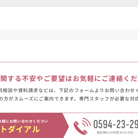
に関する不安やご要望は
お気軽にご連絡くだ
前相談や資料請求などは、下記のフォームよりお問い合わせ
の方がスムーズにご案内できます。
専門スタッフが必要な対
0594-23-2
気軽にお問い合わせください
トダイアル
通話無料24時間365日対応