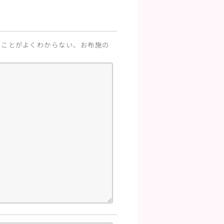
のことがよくわからない、お布施の