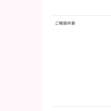
ご相談内容