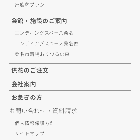
家族葬プラン
会館・施設のご案内
エンディングスペース桑名
エンディングスペース桑名西
桑名市斎場おりづるの森
供花のご注文
会社案内
お急ぎの方
お問い合わせ・資料請求
個人情報保護方針
サイトマップ