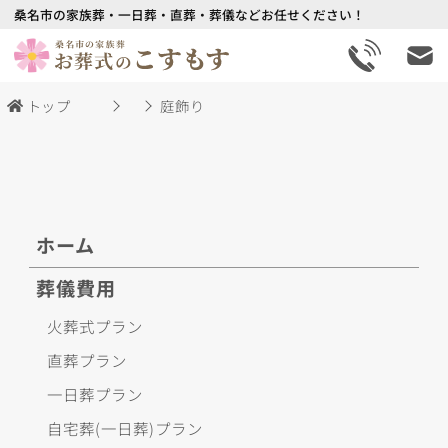
桑名市の家族葬・一日葬・直葬・葬儀などお任せください！
トップ
庭飾り
ホーム
葬儀費用
火葬式プラン
直葬プラン
一日葬プラン
自宅葬(一日葬)プラン