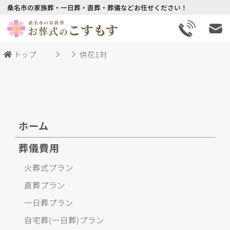
桑名市の家族葬・一日葬・直葬・葬儀などお任せください！
トップ
供花1対
ホーム
葬儀費用
火葬式プラン
直葬プラン
一日葬プラン
自宅葬(一日葬)プラン