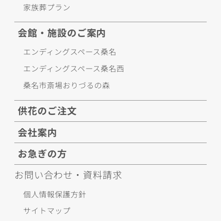
家族葬プラン
会館・施設のご案内
エンディングスペース桑名
エンディングスペース桑名西
桑名市斎場おりづるの森
供花のご注文
会社案内
お急ぎの方
お問い合わせ・資料請求
個人情報保護方針
サイトマップ