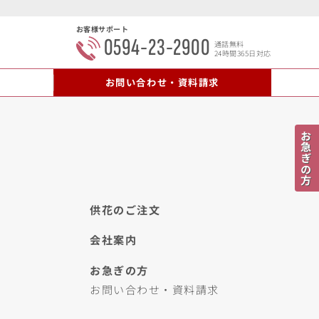
お客様サポート
0594-23-2900
通話無料
24時間365日対応
内
お問い合わせ・資料請求
お急ぎの方
供花のご注文
会社案内
お急ぎの方
お問い合わせ・資料請求