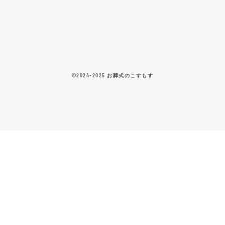
©2024-2025 お葬式のこすもす