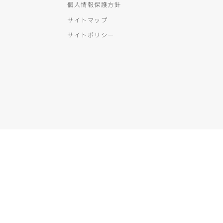
個人情報保護方針
サイトマップ
サイトポリシー