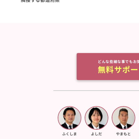
どんな些細な事でもお
無料サポー
ふくしま
よしだ
やまもと