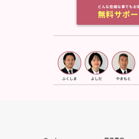
どんな些細な事でもお
無料サポー
ふくしま
よしだ
やまもと