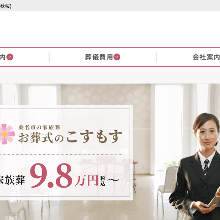
秋桜)
内
葬儀費用
会社案