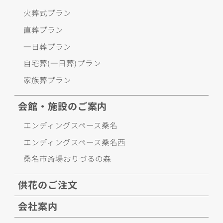
火葬式プラン
直葬プラン
一日葬プラン
自宅葬(一日葬)プラン
家族葬プラン
会館・施設のご案内
エンディングスペース桑名
エンディングスペース桑名西
桑名市斎場おりづるの森
供花のご注文
会社案内