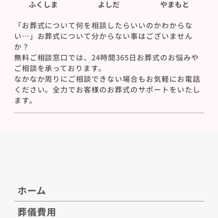
ふくしま
よしだ
やまもと
「お葬式について何を相談したらいいのかわからな
い…」お葬式について分からない事はございません
か？
無料ご相談窓口では、24時間365日お葬式のお悩みや
ご相談を承っております。
なかなか周りにご相談できない場合もお気軽にお電話
ください。全力でお客様のお葬式のサポートをいたし
ます。
ホーム
葬儀費用