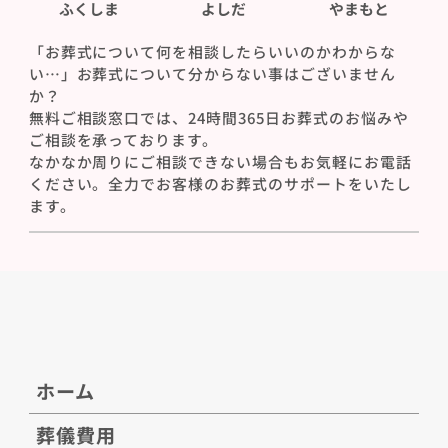
ふくしま
よしだ
やまもと
「お葬式について何を相談したらいいのかわからな
い…」お葬式について分からない事はございません
か？
無料ご相談窓口では、24時間365日お葬式のお悩みや
ご相談を承っております。
なかなか周りにご相談できない場合もお気軽にお電話
ください。全力でお客様のお葬式のサポートをいたし
ます。
ホーム
葬儀費用