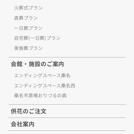
火葬式プラン
直葬プラン
一日葬プラン
自宅葬(一日葬)プラン
家族葬プラン
会館・施設のご案内
エンディングスペース桑名
エンディングスペース桑名西
桑名市斎場おりづるの森
供花のご注文
会社案内