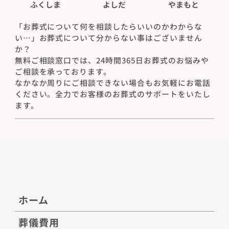
ふくしま
よしだ
やまもと
「お葬式について何を相談したらいいのかわからな
い…」お葬式について分からない事はございません
か？
無料ご相談窓口では、24時間365日お葬式のお悩みや
ご相談を承っております。
なかなか周りにご相談できない場合もお気軽にお電話
ください。全力でお客様のお葬式のサポートをいたし
ます。
ホーム
葬儀費用