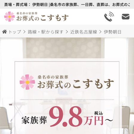
斎場・葬式場： 伊勢朝日 |桑名市の家族葬、一日葬、直葬は、お葬式のこす
トップ
路線・駅から探す
近鉄名古屋線
伊勢朝日