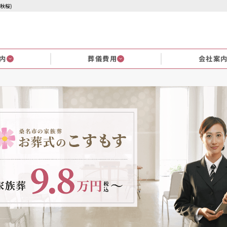
秋桜)
内
葬儀費用
会社案