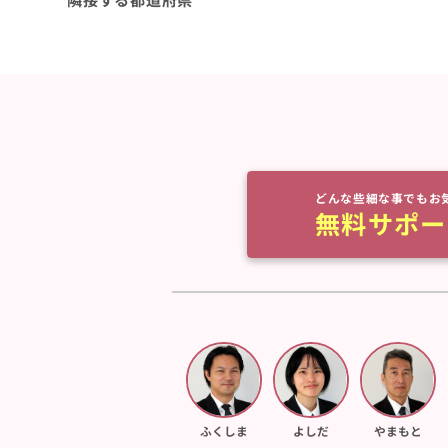
どんな些細な事でもお
無料サポー
ふくしま
よしだ
やまもと