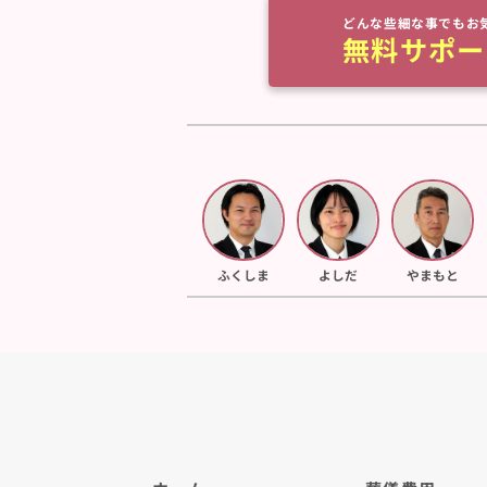
どんな些細な事でもお
無料サポー
ふくしま
よしだ
やまもと