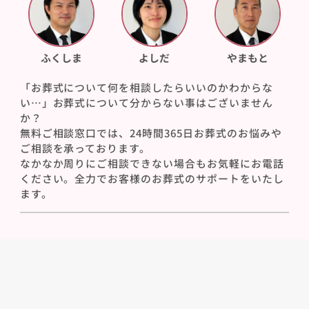
ふくしま
よしだ
やまもと
「お葬式について何を相談したらいいのかわからな
い…」お葬式について分からない事はございません
か？
無料ご相談窓口では、24時間365日お葬式のお悩みや
ご相談を承っております。
なかなか周りにご相談できない場合もお気軽にお電話
ください。全力でお客様のお葬式のサポートをいたし
ます。