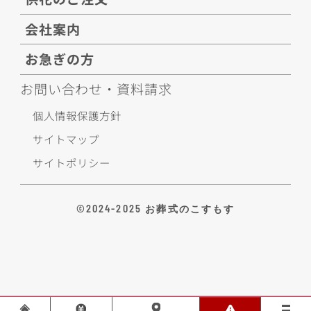
会社案内
お急ぎの方
お問い合わせ・資料請求
個人情報保護方針
サイトマップ
サイトポリシー
©2024-2025 お葬式のこすもす
お葬式に関するお悩み、なんでもお気軽にご相談ください。