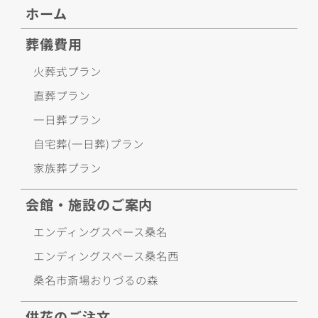
ホーム
葬儀費用
火葬式プラン
直葬プラン
一日葬プラン
自宅葬(一日葬)プラン
家族葬プラン
会館・施設のご案内
エンディングスペース桑名
エンディングスペース桑名西
桑名市斎場おりづるの森
供花のご注文